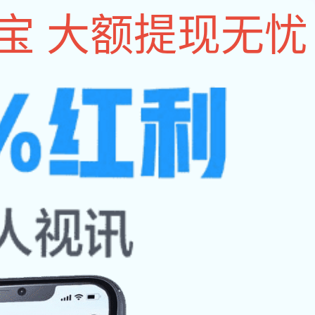
返回列表
d微电子全
发展战略。