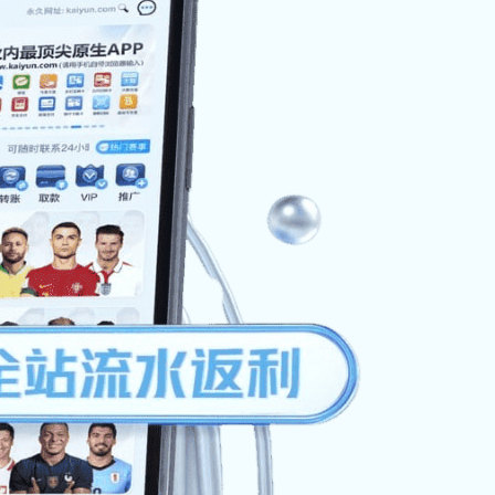
动的市场拓展
的AI系列指纹模组，将
工作重点之一。另一方面
场景,让娱乐更有趣。-
是未来发力重点。
AI加上未来的大模型
场端侧AI，以及成本优化
外市场对于芯片行业有特
户。
会有更多的创新，并构建更
在门锁领域有经验，也应
体技术应用于更多生物识