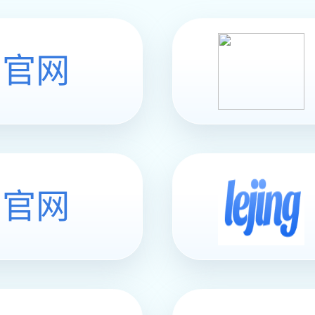
返回列表
准2.0》技术研讨会在北京顺利召开
全国制锁行业第三十二次信息交流会 
赋能场景,让娱乐更有趣。-pgd